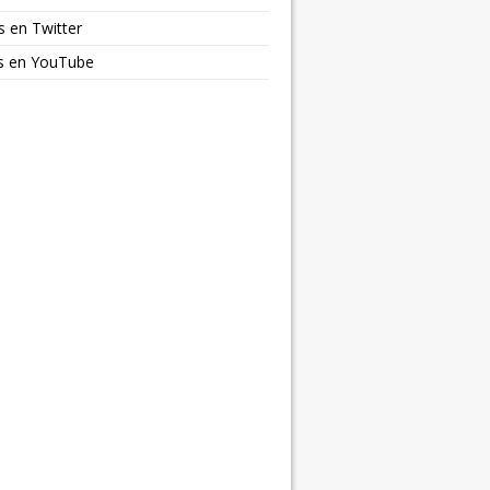
s en Twitter
os en YouTube