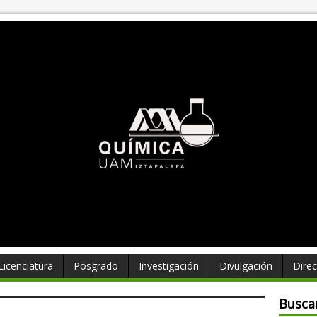
Licenciatura
Posgrado
Investigación
Divulgación
Direc
Busca