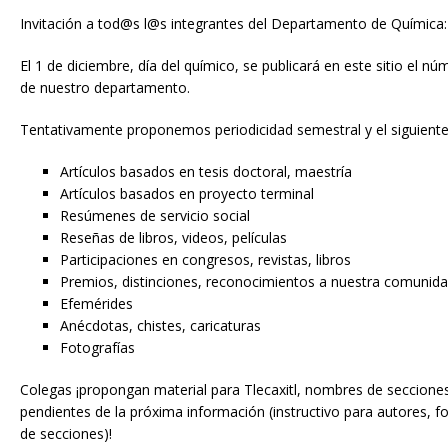
Invitación a tod@s l@s integrantes del Departamento de Química:
El 1 de diciembre, día del químico, se publicará en este sitio el nú
de nuestro departamento.
Tentativamente proponemos periodicidad semestral y el siguiente
Artículos basados en tesis doctoral, maestría
Artículos basados en proyecto terminal
Resúmenes de servicio social
Reseñas de libros, videos, películas
Participaciones en congresos, revistas, libros
Premios, distinciones, reconocimientos a nuestra comunid
Efemérides
Anécdotas, chistes, caricaturas
Fotografías
Colegas ¡propongan material para Tlecaxitl, nombres de secciones
pendientes de la próxima información (instructivo para autores, 
de secciones)!