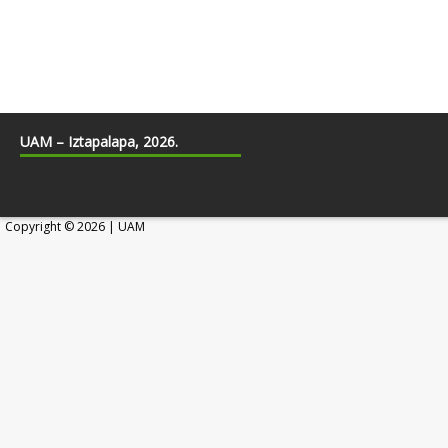
UAM – Iztapalapa, 2026.
Copyright © 2026 | UAM