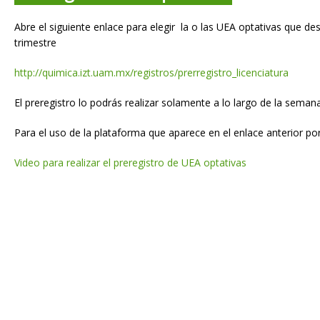
Abre el siguiente enlace para elegir la o las UEA optativas que des
trimestre
http://quimica.izt.uam.mx/registros/prerregistro_licenciatura
El preregistro lo podrás realizar solamente a lo largo de la seman
Para el uso de la plataforma que aparece en el enlace anterior por
Video para realizar el preregistro de UEA optativas