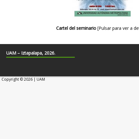
Cartel del seminario
[Pulsar para ver a det
UAM – Iztapalapa, 2026.
Copyright © 2026 | UAM