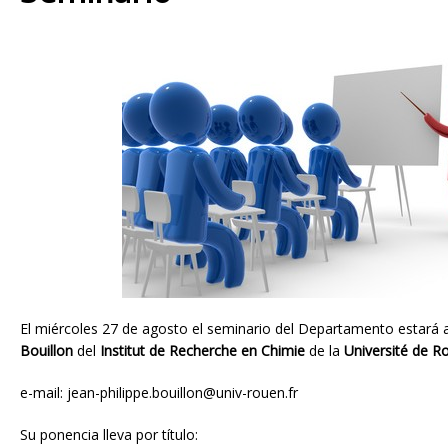
El miércoles 27 de agosto el seminario del Departamento estará 
Bouillon
del
Institut de Recherche en Chimie
de la
Université de R
e-mail: jean-philippe.bouillon@univ-rouen.fr
Su ponencia lleva por título: