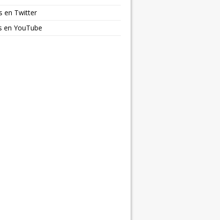
s en Twitter
os en YouTube