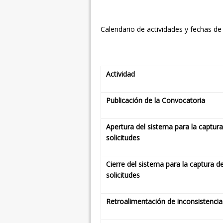
Calendario de actividades y fechas de
Actividad
Publicación de la Convocatoria
Apertura del sistema para la captur
solicitudes
Cierre del sistema para la captura d
solicitudes
Retroalimentación de inconsistencia