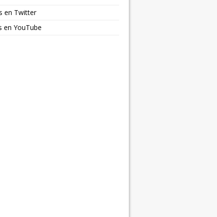
s en Twitter
os en YouTube