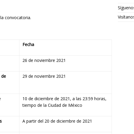
Sígueno
Visítan
 la convocatoria.
Fecha
26 de noviembre 2021
a de
29 de noviembre 2021
e
10 de diciembre de 2021, a las 23:59 horas,
tiempo de la Ciudad de México
s
A partir del 20 de diciembre de 2021