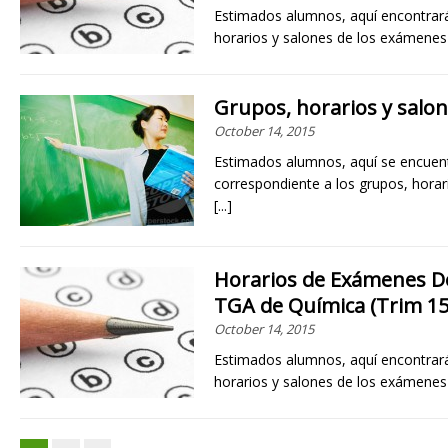
Estimados alumnos, aquí encontrarán
horarios y salones de los exámene
Grupos, horarios y salo
October 14, 2015
Estimados alumnos, aquí se encuent
correspondiente a los grupos, horar
[...]
Horarios de Exámenes D
TGA de Química (Trim 15
October 14, 2015
Estimados alumnos, aquí encontrarán
horarios y salones de los exámene