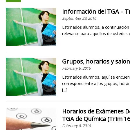
Información del TGA – T
September 29, 2016
Estimados alumnos, a continuación 
relevante para aquellos de ustedes
Grupos, horarios y salon
February 8, 2016
Estimados alumnos, aquí se encuent
correspondiente a los grupos, horar
[...]
Horarios de Exámenes D
TGA de Química (Trim 16
February 8, 2016