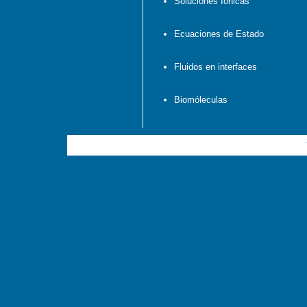
Soluciones Iónicas
Ecuaciones de Estado
Fluidos en interfaces
Biomóleculas