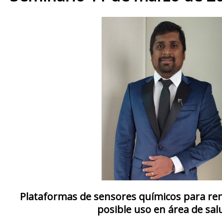
Plataformas de sensores químicos para rem
posible uso en área de sal