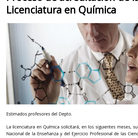
Licenciatura en Química
Estimados profesores del Depto.
La licenciatura en Química solicitará, en los siguientes meses, s
Nacional de la Enseñanza y del Ejercicio Profesional de las Cien