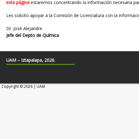
esta página
estaremos concentrando la información necesaria par
Les solicito apoyar a la Comisión de Licenciatura con la informació
Dr. José Alejandre
Jefe del Depto de Química
UAM – Iztapalapa, 2026.
Copyright © 2026 | UAM