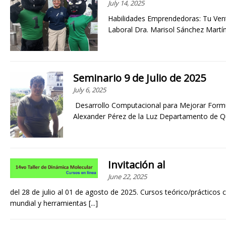
July 14, 2025
Habilidades Emprendedoras: Tu Ven
Laboral Dra. Marisol Sánchez Mart
Seminario 9 de Julio de 2025
July 6, 2025
Desarrollo Computacional para Mejorar Formu
Alexander Pérez de la Luz Departamento de 
Invitación al
June 22, 2025
del 28 de julio al 01 de agosto de 2025. Cursos teórico/práctico
mundial y herramientas
[...]