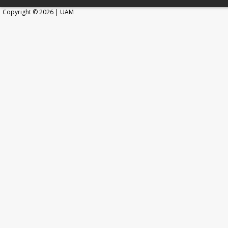
Copyright © 2026 | UAM