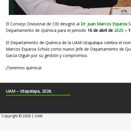
El Consejo Divisional de CBI designó al
Dr. Juan Marcos Esparza S
Departamento de Química para el periodo
16 de abril de
2025
– 1
El Departamento de Química de la UAM-Iztapalapa celebra el nom
Marcos Esparza Schulz como nuevo Jefe de Departamento de Quím
Garza Olguín por su gestión y compromiso.
¡Tenemos química!
UAM – Iztapalapa, 2026.
Copyright © 2026 | UAM