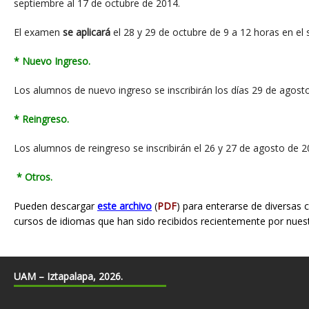
septiembre al 17 de
octubre de 2014.
El examen
se aplicará
el 28 y 29 de octubre de 9 a 12 horas en el 
* Nuevo Ingreso.
Los alumnos de nuevo ingreso se inscribirán los días 29 de agost
* Reingreso.
Los alumnos de reingreso se inscribirán el 26 y 27 de agosto de 2
* Otros.
Pueden descargar
este archivo
(
PDF
) para enterarse de diversas 
cursos de idiomas que han sido recibidos recientemente por nues
UAM – Iztapalapa, 2026.