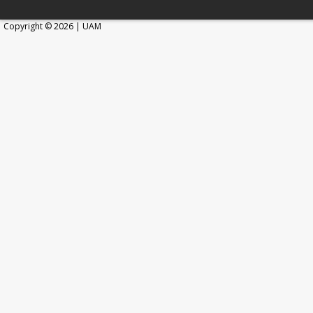
Copyright © 2026 | UAM