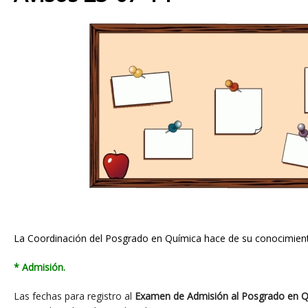
La Coordinación del Posgrado en Química hace de su conocimiento
* Admisión.
Las fechas para registro al
Examen de Admisión al Posgrado en Q